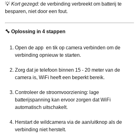
💡
Kort gezegd:
de verbinding verbreekt om batterij te
besparen, niet door een fout.
🔧 Oplossing in 4 stappen
Open de app en tik op camera verbinden om de
verbinding opnieuw te starten.
Zorg dat je telefoon binnen 15 - 20 meter van de
camera is, WiFi heeft een beperkt bereik.
Controleer de stroomvoorziening: lage
batterijspanning kan ervoor zorgen dat WiFi
automatisch uitschakelt.
Herstart de wildcamera via de aan/uitknop als de
verbinding niet herstelt.