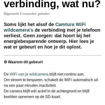
verbinding, wat nu?
Bijgewerkt
6 maanden geleden
Soms lijkt het alsof de
Camtura WiFi
wildcamera's
de verbinding met je telefoon
verliest. Geen zorgen: dat hoort bij het
energiebesparende ontwerp. Hier lees je
wat er gebeurt en hoe je dit oplost.
⚙️ Waarom dit gebeurt
De
WiFi van je wildcamera
blijft niet continu aan.
Om stroom te besparen, schakelt de WiFi automatisch uit
na een paar minuten inactiviteit.
De camera blijft wél actief in de achtergrond en blijft
beelden opnemen op de SD-kaart.