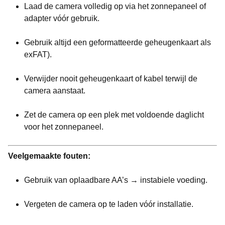
Laad de camera volledig op via het zonnepaneel of
adapter vóór gebruik.
Gebruik altijd een geformatteerde geheugenkaart als
exFAT).
Verwijder nooit geheugenkaart of kabel terwijl de
camera aanstaat.
Zet de camera op een plek met voldoende daglicht
voor het zonnepaneel.
Veelgemaakte fouten:
Gebruik van oplaadbare AA’s → instabiele voeding.
Vergeten de camera op te laden vóór installatie.