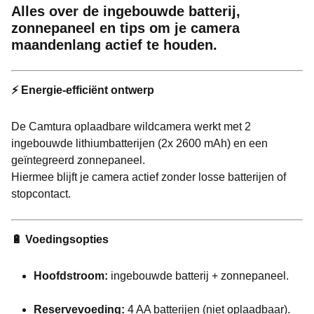
Alles over de ingebouwde batterij,
zonnepaneel en tips om je camera
maandenlang actief te houden.
⚡ Energie-efficiënt ontwerp
De Camtura oplaadbare wildcamera werkt met 2
ingebouwde lithiumbatterijen (2x 2600 mAh) en een
geïntegreerd zonnepaneel.
Hiermee blijft je camera actief zonder losse batterijen of
stopcontact.
🔋 Voedingsopties
Hoofdstroom:
ingebouwde batterij + zonnepaneel.
Reservevoeding:
4 AA batterijen (niet oplaadbaar).